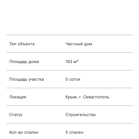
Тип объекта
Частный дом
Площадь дома
193 м²
Площадь участка
5 соток
Локация
Крым, г. Севастополь
Статус
Строительство
Кол-во спален
5 спален