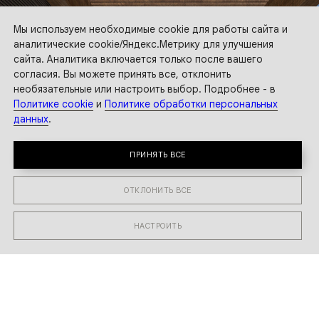
Мы используем необходимые cookie для работы сайта и
аналитические cookie/Яндекс.Метрику для улучшения
сайта. Аналитика включается только после вашего
согласия. Вы можете принять все, отклонить
необязательные или настроить выбор. Подробнее - в
Политике cookie
и
Политике обработки персональных
данных
.
ПРИНЯТЬ ВСЕ
ОТКЛОНИТЬ ВСЕ
НАСТРОИТЬ