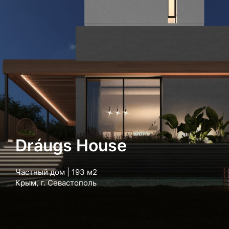
Dráugs House
Частный дом | 193 м2
Крым, г. Севастополь