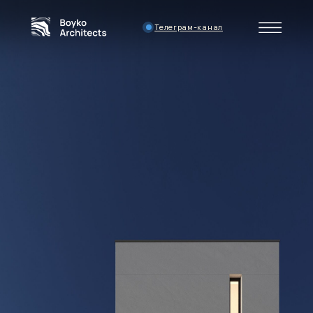
Телеграм-канал