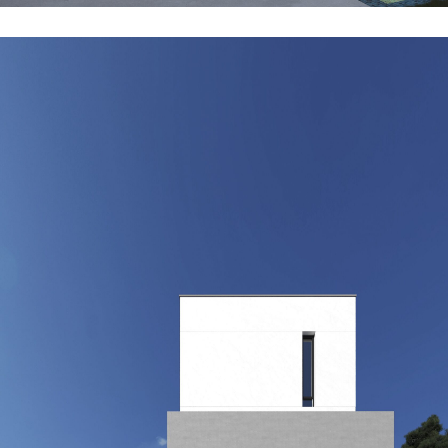
TELEGRAM
MAX