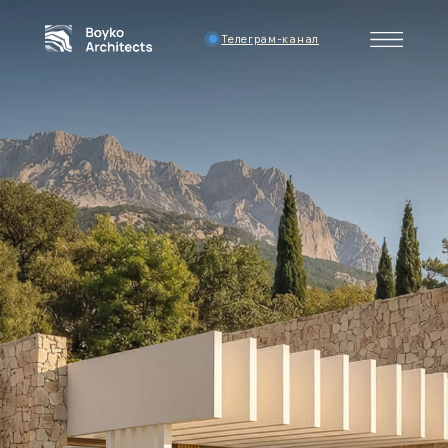
Телеграм-канал