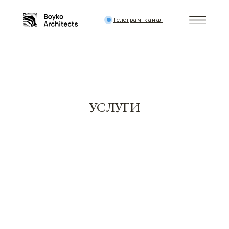
Телеграм-канал
УСЛУГИ