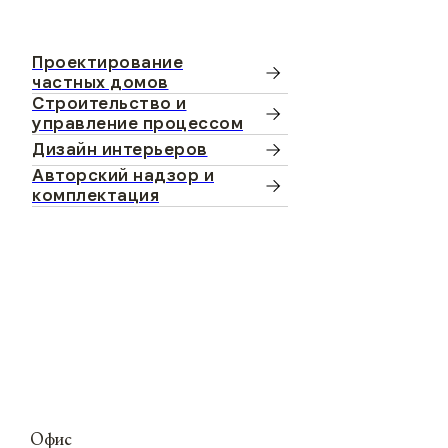
Проектирование
частных домов
Строительство и
управление процессом
Дизайн интерьеров
Авторский надзор и
комплектация
Офис