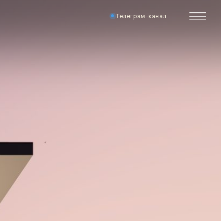
Телеграм-канал