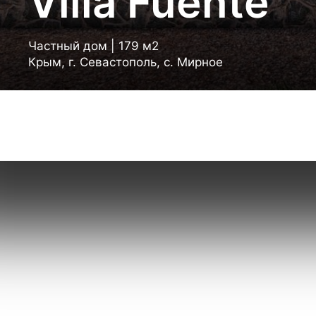
Villa Fuente
Частный дом | 179 м2
Крым, г. Севастополь, с. Мирное