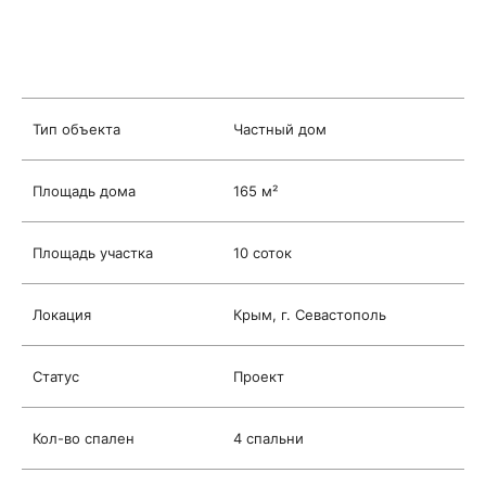
Тип объекта
Частный дом
Площадь дома
165 м²
Площадь участка
10 соток
Локация
Крым, г. Севастополь
Статус
Проект
Кол-во спален
4 спальни