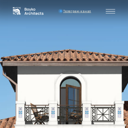
Телеграм-канал