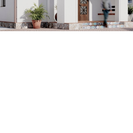
TELEGRAM
MAX