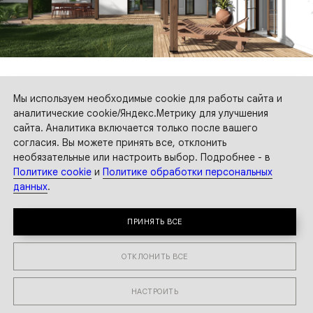
Мы используем необходимые cookie для работы сайта и
аналитические cookie/Яндекс.Метрику для улучшения
сайта. Аналитика включается только после вашего
согласия. Вы можете принять все, отклонить
необязательные или настроить выбор. Подробнее - в
Политике cookie
и
Политике обработки персональных
данных
.
ПРИНЯТЬ ВСЕ
ОТКЛОНИТЬ ВСЕ
НАСТРОИТЬ