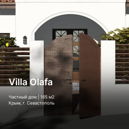
Villa Olafa
Частный дом | 165 м2
Крым, г. Севастополь