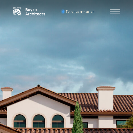
Телеграм-канал