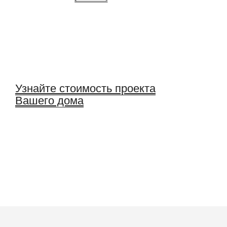
Узнайте стоимость проекта
Вашего дома