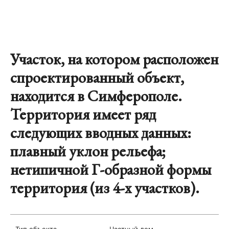
Участок, на котором расположен
спроектированный объект,
находится в Симферополе.
Территория имеет ряд
следующих вводных данных:
плавный уклон рельефа;
нетипичной Г-образной формы
территория (из 4-х участков).