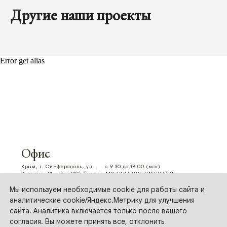
Другие наши проекты
Error get alias
Мы используем необходимые cookie для работы сайта и
аналитические cookie/Яндекс.Метрику для улучшения
сайта. Аналитика включается только после вашего
согласия. Вы можете принять все, отклонить