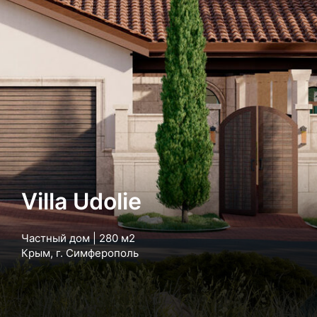
Villa Udolie
Частный дом | 280 м2
Крым, г. Симферополь