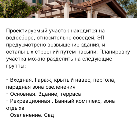
Проектируемый участок находится на
водосборе, относительно соседей, ЭП
предусмотрено возвышение здания, и
остальных строений путем насыпи. Планировку
участка можно разделить на следующие
группы:
- Входная. Гараж, крытый навес, пергола,
парадная зона озеленения
- Основная. Здание, терраса
- Рекреационная . Банный комплекс, зона
отдыха
- Озеленение. Сад