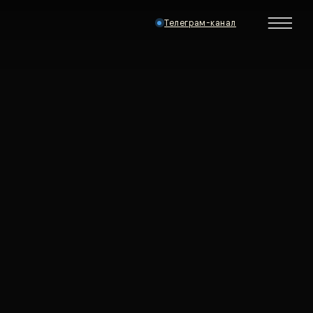
Телеграм-канал