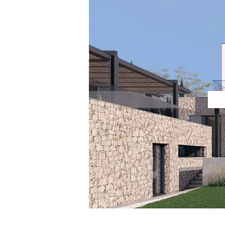
Наше решение