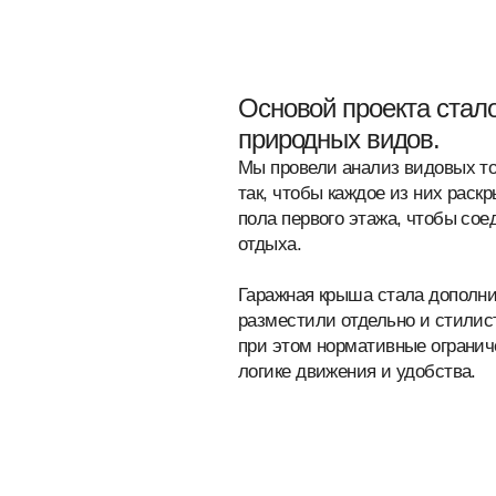
логике движения и удобства.