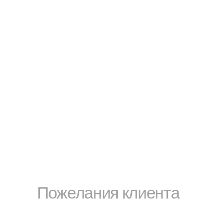
Пожелания клиента