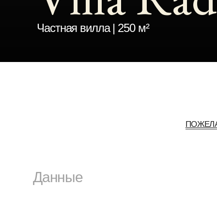
ПОЖЕЛАНИЯ К
Данные