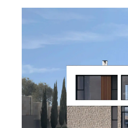
Форма