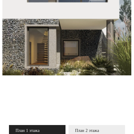
Другие проекты
План 1 этажа
План 2 этажа