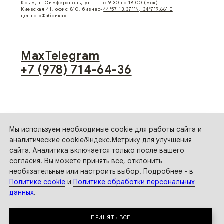
Мы используем необходимые cookie для работы сайта и
аналитические cookie/Яндекс.Метрику для улучшения
сайта. Аналитика включается только после вашего
согласия. Вы можете принять все, отклонить
необязательные или настроить выбор. Подробнее - в
Политике cookie
и
Политике обработки персональных
данных
.
ПРИНЯТЬ ВСЕ