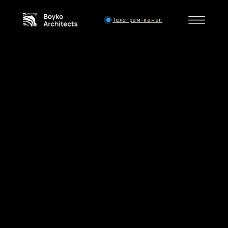
Телеграм-канал