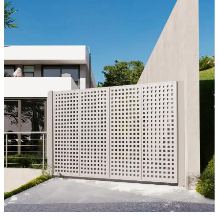
Гостевой дом