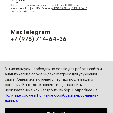
Мы используем необходимые cookie для работы сайта и
аналитические cookie/Яндекс.Метрику для улучшения
сайта. Аналитика включается только после вашего
согласия. Вы можете принять все, отклонить
необязательные или настроить выбор. Подробнее - в
Политике cookie
и
Политике обработки персональных
данных
.