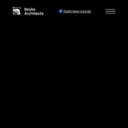
Телеграм-канал