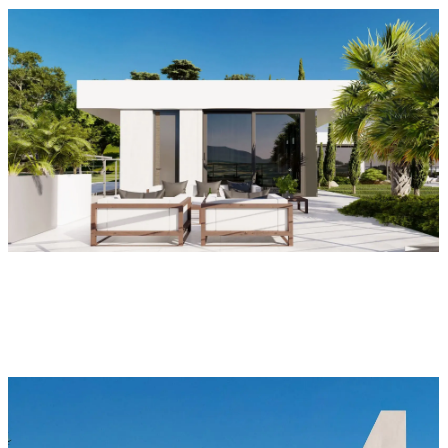
Основной дом